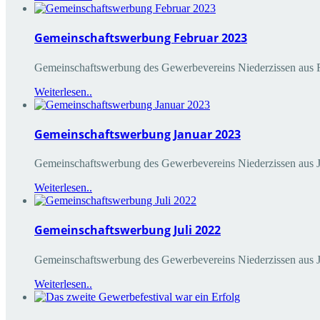
Gemeinschaftswerbung Februar 2023
Gemeinschaftswerbung des Gewerbevereins Niederzissen aus
Weiterlesen..
Gemeinschaftswerbung Januar 2023
Gemeinschaftswerbung des Gewerbevereins Niederzissen a
Weiterlesen..
Gemeinschaftswerbung Juli 2022
Gemeinschaftswerbung des Gewerbevereins Niederzissen aus 
Weiterlesen..