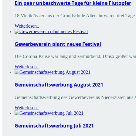
Ein paar unbeschwerte Tage für kleine Flutopfer
18 Viertklässler aus der Grundschule Altenahr waren drei Tag
Weiterlesen..
Gewerbeverein plant neues Festival
Die Corona-Pause war lang und zermürbend. Umso größer war j
Weiterlesen..
Gemeinschaftswerbung August 2021
Gemeinschaftswerbung des Gewerbevereins Niederzissen aus 
Weiterlesen..
Gemeinschaftswerbung Juli 2021