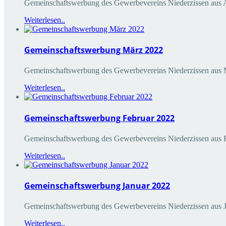
Gemeinschaftswerbung des Gewerbevereins Niederzissen aus A
Weiterlesen..
Gemeinschaftswerbung März 2022
Gemeinschaftswerbung des Gewerbevereins Niederzissen aus 
Weiterlesen..
Gemeinschaftswerbung Februar 2022
Gemeinschaftswerbung des Gewerbevereins Niederzissen aus 
Weiterlesen..
Gemeinschaftswerbung Januar 2022
Gemeinschaftswerbung des Gewerbevereins Niederzissen aus
Weiterlesen..