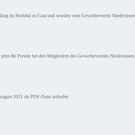
e lang im Brohltal zu Gast und wurden vom Gewerbeverein Niederzisse
etzt die Freude bei den Mitgliedern des Gewerbevereins Niederzissen,
August 2021 als PDF-Datei aufrufen