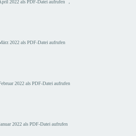
pril 2022 als PDF-Datei aufrufen ,
März 2022 als PDF-Datei aufrufen
Februar 2022 als PDF-Datei aufrufen
 Januar 2022 als PDF-Datei aufrufen