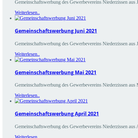
Gemeinschaftswerbung des Gewerbevereins Niederzissen aus J
Weiterlesen..
Gemeinschaftswerbung Juni 2021
Gemeinschaftswerbung des Gewerbevereins Niederzissen aus
Weiterlesen..
Gemeinschaftswerbung Mai 2021
Gemeinschaftswerbung des Gewerbevereins Niederzissen aus
Weiterlesen..
Gemeinschaftswerbung April 2021
Gemeinschaftswerbung des Gewerbevereins Niederzissen aus 
Weiterlesen..