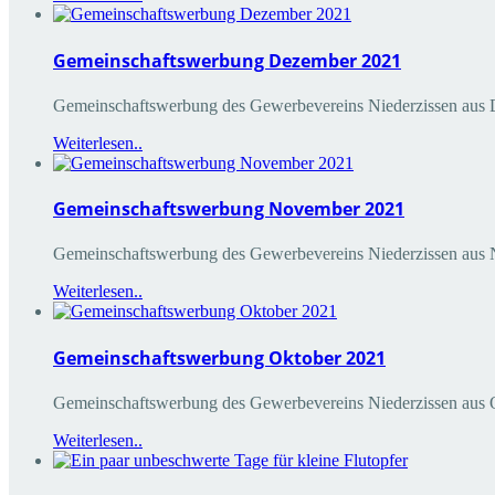
Gemeinschaftswerbung Dezember 2021
Gemeinschaftswerbung des Gewerbevereins Niederzissen aus
Weiterlesen..
Gemeinschaftswerbung November 2021
Gemeinschaftswerbung des Gewerbevereins Niederzissen aus
Weiterlesen..
Gemeinschaftswerbung Oktober 2021
Gemeinschaftswerbung des Gewerbevereins Niederzissen aus
Weiterlesen..