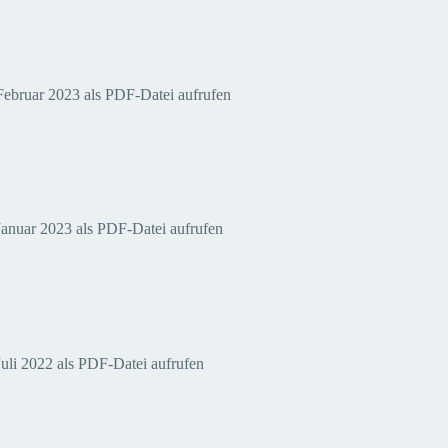
 Februar 2023 als PDF-Datei aufrufen
us Januar 2023 als PDF-Datei aufrufen
Juli 2022 als PDF-Datei aufrufen