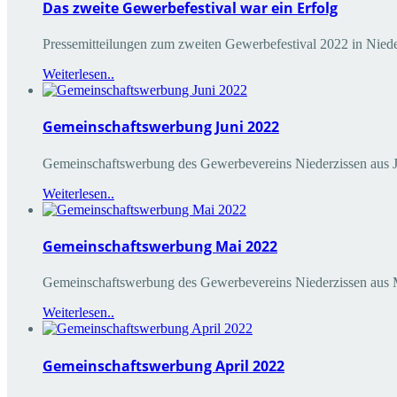
Das zweite Gewerbefestival war ein Erfolg
Pressemitteilungen zum zweiten Gewerbefestival 2022 in Ni
Weiterlesen..
Gemeinschaftswerbung Juni 2022
Gemeinschaftswerbung des Gewerbevereins Niederzissen aus 
Weiterlesen..
Gemeinschaftswerbung Mai 2022
Gemeinschaftswerbung des Gewerbevereins Niederzissen aus 
Weiterlesen..
Gemeinschaftswerbung April 2022