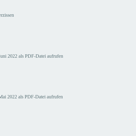
ederzissen
Juni 2022 als PDF-Datei aufrufen
Mai 2022 als PDF-Datei aufrufen