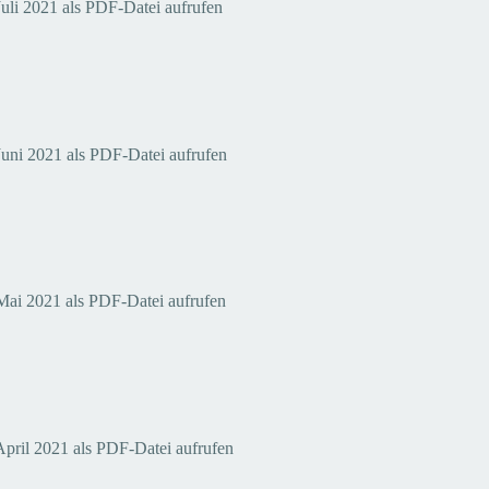
uli 2021 als PDF-Datei aufrufen
 Juni 2021 als PDF-Datei aufrufen
 Mai 2021 als PDF-Datei aufrufen
April 2021 als PDF-Datei aufrufen