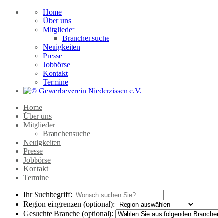
Home
Über uns
Mitglieder
Branchensuche
Neuigkeiten
Presse
Jobbörse
Kontakt
Termine
Home
Über uns
Mitglieder
Branchensuche
Neuigkeiten
Presse
Jobbörse
Kontakt
Termine
Ihr Suchbegriff:
Region eingrenzen (optional):
Gesuchte Branche (optional):