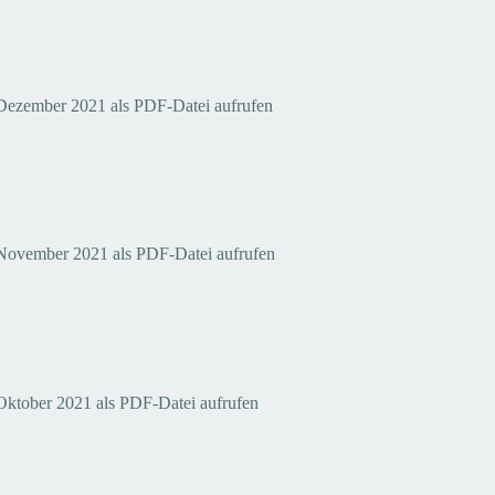
 Dezember 2021 als PDF-Datei aufrufen
 November 2021 als PDF-Datei aufrufen
 Oktober 2021 als PDF-Datei aufrufen