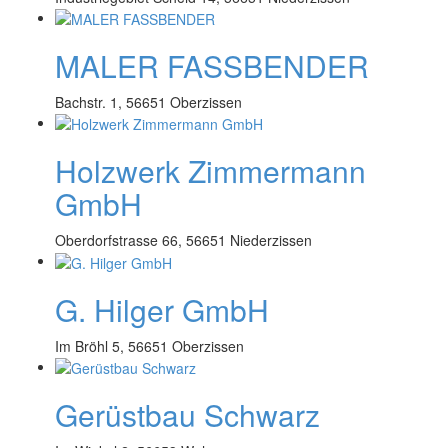
MALER FASSBENDER
Bachstr. 1, 56651 Oberzissen
Holzwerk Zimmermann
GmbH
Oberdorfstrasse 66, 56651 Niederzissen
G. Hilger GmbH
Im Bröhl 5, 56651 Oberzissen
Gerüstbau Schwarz