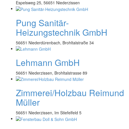
Espelsweg 25, 56651 Niederzissen
Pung Sanitär-
Heizungstechnik GmbH
56651 Niederdürenbach, Brohltalstraße 34
Lehmann GmbH
56651 Niederzissen, Brohltalstrasse 89
Zimmerei/Holzbau Reimund
Müller
56651 Niederzissen, Im Stiefelfeld 5