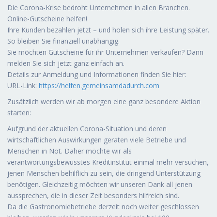
Die Corona-Krise bedroht Unternehmen in allen Branchen.
Online-Gutscheine helfen!
Ihre Kunden bezahlen jetzt – und holen sich ihre Leistung später.
So bleiben Sie finanziell unabhängig.
Sie möchten Gutscheine für ihr Unternehmen verkaufen? Dann
melden Sie sich jetzt ganz einfach an.
Details zur Anmeldung und Informationen finden Sie hier:
URL-Link:
https://helfen.gemeinsamdadurch.com
Zusätzlich werden wir ab morgen eine ganz besondere Aktion
starten:
Aufgrund der aktuellen Corona-Situation und deren
wirtschaftlichen Auswirkungen geraten viele Betriebe und
Menschen in Not. Daher möchte wir als
verantwortungsbewusstes Kreditinstitut einmal mehr versuchen,
jenen Menschen behilflich zu sein, die dringend Unterstützung
benötigen. Gleichzeitig möchten wir unseren Dank all jenen
aussprechen, die in dieser Zeit besonders hilfreich sind.
Da die Gastronomiebetriebe derzeit noch weiter geschlossen