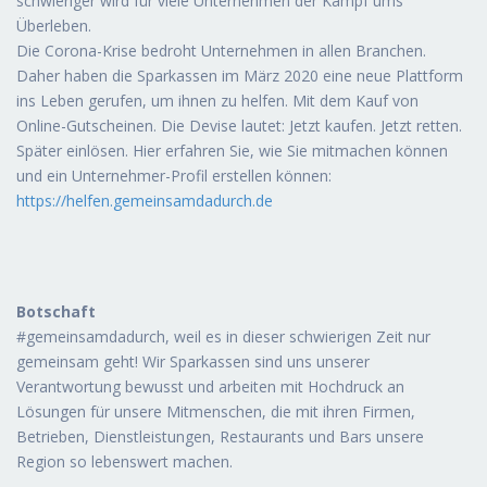
schwieriger wird für viele Unternehmen der Kampf ums
Überleben.
Die Corona-Krise bedroht Unternehmen in allen Branchen.
Daher haben die Sparkassen im März 2020 eine neue Plattform
ins Leben gerufen, um ihnen zu helfen. Mit dem Kauf von
Online-Gutscheinen. Die Devise lautet: Jetzt kaufen. Jetzt retten.
Später einlösen. Hier erfahren Sie, wie Sie mitmachen können
und ein Unternehmer-Profil erstellen können:
https://helfen.gemeinsamdadurch.de
Botschaft
#gemeinsamdadurch, weil es in dieser schwierigen Zeit nur
gemeinsam geht! Wir Sparkassen sind uns unserer
Verantwortung bewusst und arbeiten mit Hochdruck an
Lösungen für unsere Mitmenschen, die mit ihren Firmen,
Betrieben, Dienstleistungen, Restaurants und Bars unsere
Region so lebenswert machen.