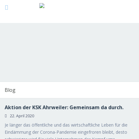
Blog
Aktion der KSK Ahrweiler: Gemeinsam da durch.
22. April 2020
Je länger das öffentliche und das wirtschaftliche Leben für die
Eindämmung der Corona-Pandemie eingefroren bleibt, desto